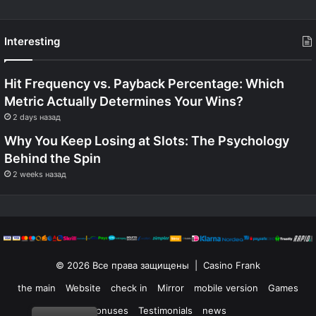
Interesting
Hit Frequency vs. Payback Percentage: Which
Metric Actually Determines Your Wins?
2 days назад
Why You Keep Losing at Slots: The Psychology
Behind the Spin
2 weeks назад
© 2026 Все права защищены | Casino Frank
the main
Website
check in
Mirror
mobile version
Games
Bonuses
Testimonials
news