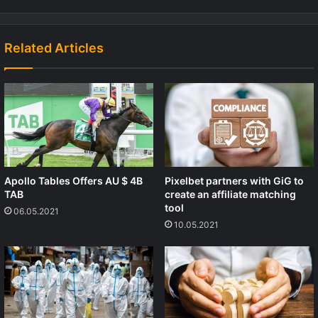
Related Articles
Apollo Tables Offers AU $ 4B
Pixelbet partners with GiG to
TAB
create an affiliate matching
tool
06.05.2021
10.05.2021