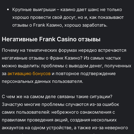
Крупные выигрыши – казино дает шанс не только
хорошо провести свой досуг, но и, как показывают
отзывы о Frank Казино, хорошо заработать.
Негативные Frank Casino отзывы
Почему на тематических форумах нередко встречаются
негативные отзывы о Франк Казино? Из самых частых
можно выделить: проблемы с выводом денег, полученных
за
активацию бонусов
и повторное подтверждение
персональных данных пользователя.
С чем же на самом деле связаны такие ситуации?
Зачастую многие проблемы случаются из-за ошибок
самих пользователей: небрежного ознакомления с
правилами проведения акций, создания нескольких
аккаунтов на одном устройстве, а также из-за неверного