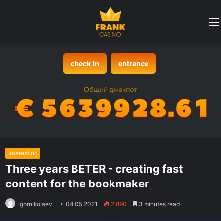
check in
entrance
Interesting
Three years BETER - creating fast
content for the bookmaker
igornikolaev
04.05.2021
2,890
3 minutes read