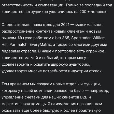
ответственности и компетенции. Только за последний год
количество сотрудников увеличилось на 200 + человек.
Следовательно, наша цель для 2021 — максимальное
распространение контента новым клиентам и новым
рынкам. Мы уже работаем с bet 365, Sportradar, William
Hill, Parimatch, EveryMatrix, а также со многими другими
лидерами отрасли.
В нашем портфолио есть огромное
количество матчей и событий, которые могут
удовлетворить и охватить широкую аудиторию,
удовлетворяя многие потребности индустрии ставок.
Тем временем мы создаем новые отделы и функции,
которых у нашей компании раньше не было — например,
управление счетами для наших клиентов B2B и
маркетинговая помощь. Эти изменения позволят нам
оказывать еще более быструю и более проактивную