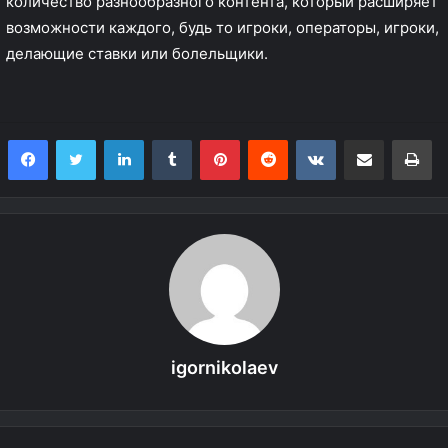
количество разнообразного контента, который расширяет
возможности каждого, будь то игроки, операторы, игроки,
делающие ставки или болельщики.
LinkedIn
Tumblr
Pinterest
Reddit
VKontakte
Share via Email
Print
igornikolaev