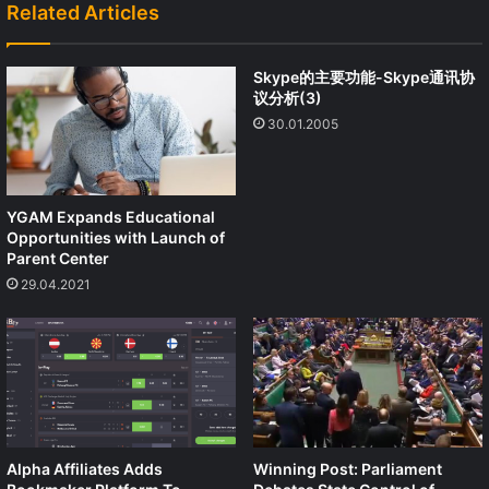
Related Articles
Skype的主要功能-Skype通讯协
议分析(3)
30.01.2005
YGAM Expands Educational
Opportunities with Launch of
Parent Center
29.04.2021
Alpha Affiliates Adds
Winning Post: Parliament