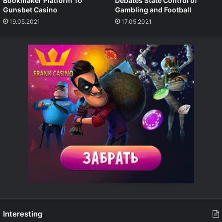
Bookmaker Platform To
Debates State Control of
Gunsbet Casino
Gambling and Football
19.05.2021
17.05.2021
Interesting