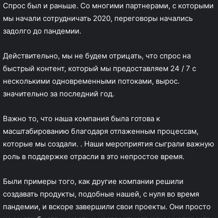
Спрос был и раньше. Со многими партнерами, с которыми
мы начали сотрудничать 2020, переговоры начались
задолго до пандемии.
Действительно, мы не будем отрицать, что спрос на
быстрый контент, который мы предоставляем 24 / 7 с
несколькими одновременными потоками, вырос.
значительно за последний год.
Важно то, что наша компания была готова к
масштабированию благодаря отлаженным процессам,
которые мы создали. . Наши мероприятия сыграли важную
роль в поддержке отрасли
в это непростое время.
Были примеры того, как другие компании решили
создавать продукты, подобные нашей, с нуля во время
пандемии, и вскоре завершили свои проекты. Они просто