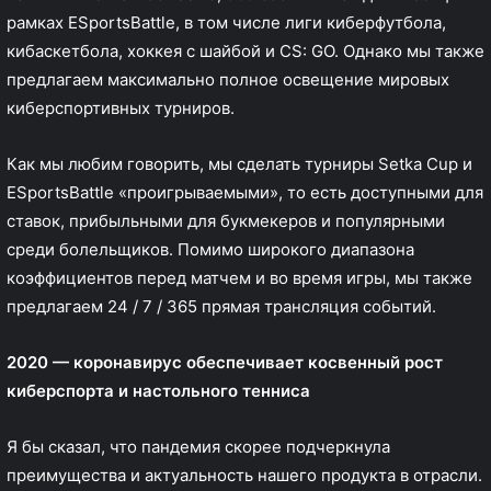
рамках ESportsBattle, в том числе лиги киберфутбола,
кибаскетбола, хоккея с шайбой и CS: GO. Однако мы также
предлагаем максимально полное освещение мировых
киберспортивных турниров.
Как мы любим говорить, мы сделать турниры Setka Cup и
ESportsBattle «проигрываемыми», то есть доступными для
ставок, прибыльными для букмекеров и популярными
среди болельщиков. Помимо широкого диапазона
коэффициентов перед матчем и во время игры, мы также
предлагаем 24 / 7 / 365 прямая трансляция событий.
2020 — коронавирус обеспечивает косвенный рост
киберспорта и настольного тенниса
Я бы сказал, что пандемия скорее подчеркнула
преимущества и актуальность нашего продукта в отрасли.