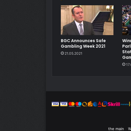
BGC Announces Safe
Win
Gambling Week 2021
Par
Sta
21.05.2021
Gam
17
the main
W