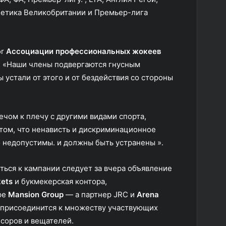
летика Великобритании и Премьер-лига
or
Ассоциации профессиональных жокеев
: «Наши члены подвергаются гнусным
устали от этого и от бездействия со стороны
ечом к плечу с другими видами спорта,
том, что ненависть и дискриминационное
 недопустимы. и должны быть устранены ».
ься к кампании следует за
вчера объявление
kets
и букмекерская контора,
ре
Mansion Group
— a
партнер
JRC и
Arena
 присоединится к множеству участвующих
нсоров и вещателей.