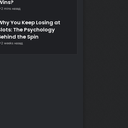
Wins?
2 mins назад
Why You Keep Losing at
Slots: The Psychology
Behind the Spin
2 weeks назад