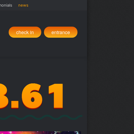
monials
news
check in
entrance