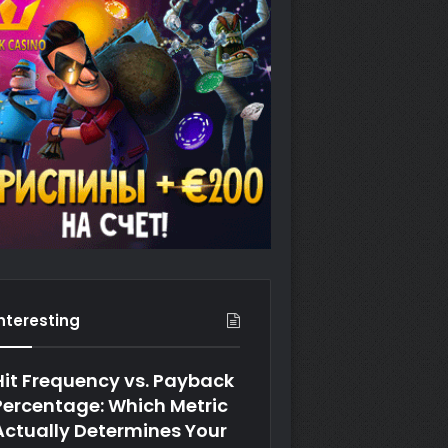
Interesting
Hit Frequency vs. Payback
Percentage: Which Metric
Actually Determines Your