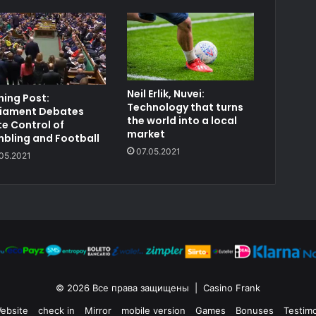
Neil Erlik, Nuvei:
ning Post:
Technology that turns
liament Debates
the world into a local
te Control of
market
bling and Football
07.05.2021
.05.2021
© 2026 Все права защищены | Casino Frank
ebsite
check in
Mirror
mobile version
Games
Bonuses
Testimo