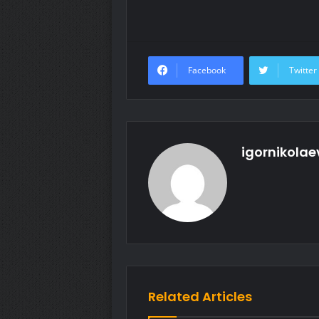
Facebook
Twitter
igornikolae
Related Articles