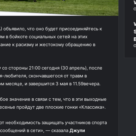
) объявило, что оно будет присоединяйтесь к
м в бойкоте социальных сетей на этих
ание к расизму и жестокому обращению в
 со стороны 21:00 сегодня (30 апрель), после
-любителя, скончавшегося от травм в
м месяце, и завершится 3 мая в 11.59вечера.
е значение в связи с тем, что в эти выходные
есенье пройдут две плоские гонки «Классика».
ют необходимость защищать участников спорта
 сообщений в сети», — сказала
Джули