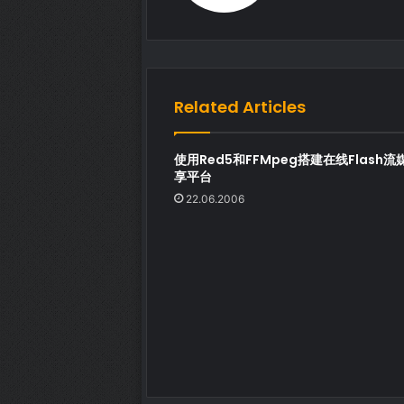
Related Articles
使用Red5和FFMpeg搭建在线Flash流
享平台
22.06.2006