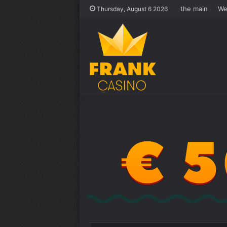
the main
We
Thursday, August 6 2026