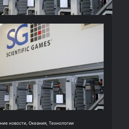
ние новости, Океания, Технологии