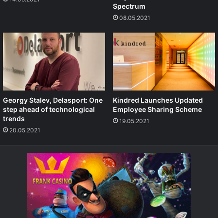
Spectrum
08.05.2021
Georgy Stalev, Delasport: One
Kindred Launches Updated
step ahead of technological
Employee Sharing Scheme
trends
19.05.2021
20.05.2021