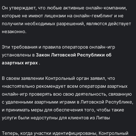
Он утверждает, что любые активные онлайн-компании,
которые не имеют лицензии на онлайн-гемблинг и не
получили необходимых разрешений, являются действует
незаконно.
Эти требования и правила операторов онлайн-игр
установлены в
Закон Литовской Республики об
азартных играх
.
В своем заявлении Контрольный орган заявил, что
«настоятельно рекомендует всем операторам азартных
онлайн-игр проверять всю свою деятельность, связанную
с удаленными азартными играми в Литовской Республике,
и принимать меры для обеспечения того, чтобы такие
услуги были недоступны для клиентов из Литвы
Теперь, когда участки идентифицированы, Контрольный