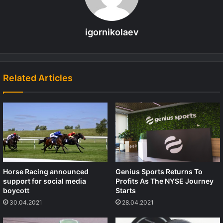
igornikolaev
Related Articles
Horse Racing announced
Genius Sports Returns To
support for social media
Profits As The NYSE Journey
boycott
Starts
30.04.2021
28.04.2021