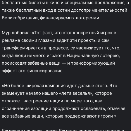
бесплатные билеты в кино и специальные предложения, а
также бесплатный вход в сотни достопримечательностей
Великобритании, финансируемых лотереями.
Мур добавил: «Тот факт, что этот конкретный игрок в
рекламе своими глазами видит эти проекты и сам
трансформируется в процессе, символизирует то, что,
когда люди немного играют в Национальную лотерею,
происходят забавные вещи — и трансформирующий
эффект это финансирование.
«Но более широкая кампания идет дальше этого. Это
знаменует начало нашего «лета веселья», которое
отражает настроение нации по мере того, как
ограничения изоляции продолжают ослабевать, отмечая
все забавные вещи, которые поддерживают игроки »
Кампания началась, когда Камелот
принимает участие в