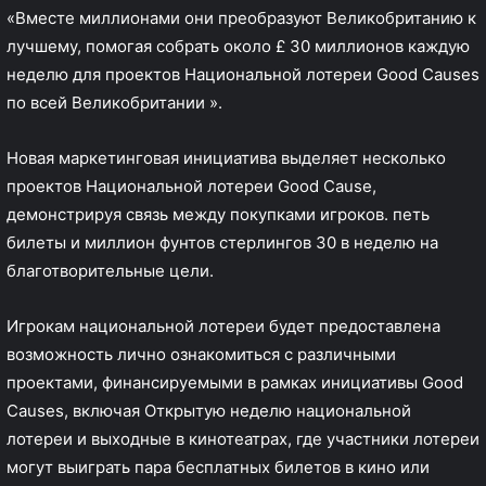
«Вместе миллионами они преобразуют Великобританию к
лучшему, помогая собрать около £ 30 миллионов каждую
неделю для проектов Национальной лотереи Good Causes
по всей Великобритании ».
Новая маркетинговая инициатива выделяет несколько
проектов Национальной лотереи Good Cause,
демонстрируя связь между покупками игроков. петь
билеты и миллион фунтов стерлингов 30 в неделю на
благотворительные цели.
Игрокам национальной лотереи будет предоставлена
возможность лично ознакомиться с различными
проектами, финансируемыми в рамках инициативы Good
Causes, включая Открытую неделю национальной
лотереи и выходные в кинотеатрах, где участники лотереи
могут выиграть пара бесплатных билетов в кино или