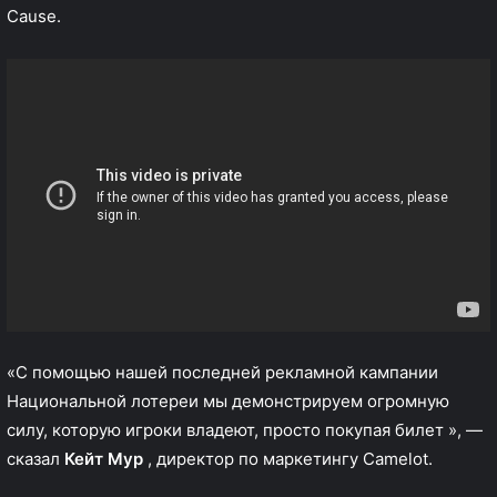
Cause.
«С помощью нашей последней рекламной кампании
Национальной лотереи мы демонстрируем огромную
силу, которую игроки владеют, просто покупая билет », —
сказал
Кейт Мур
, директор по маркетингу Camelot.