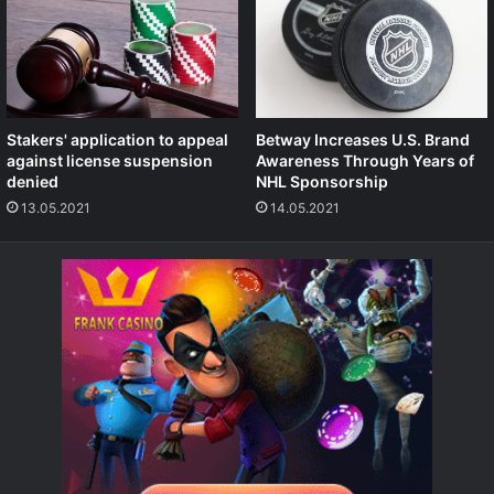
Stakers' application to appeal
Betway Increases U.S. Brand
against license suspension
Awareness Through Years of
denied
NHL Sponsorship
13.05.2021
14.05.2021