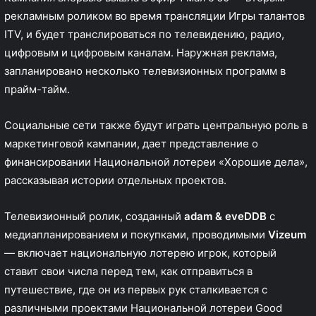
рекламным роликом во время трансляции Игры талантов
ITV, и будет транслироваться по телевидению, радио,
цифровым и цифровым каналам. Наружная реклама,
запланировано несколько телевизионных программ в
прайм-тайм.
Социальные сети также будут играть центральную роль в
маркетинговой кампании, дает представление о
финансировании Национальной лотереи «Хорошие дела»,
рассказывая истории отдельных проектов.
Телевизионный ролик, созданный
adam & eveDDB
с
медиапланированием и покупками, проводимыми
Vizeum
— включает национальную лотерею игрок, который
ставит свои числа перед тем, как отправиться в
путешествие, где он из первых рук сталкивается с
различными проектами Национальной лотереи Good