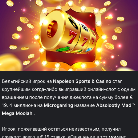
Бельгийский игрок на
Napoleon Sports & Casino
стал
крупнейшим когда-либо выигравший онлайн-слот с одним
вращением после получения джекпота на сумму более €
19. 4 миллиона на
Microgaming
название
Absolootly Mad ™
Mega Moolah
.
Игрок, пожелавший остаться неизвестным, получил
джекпот всего в € 15 ставка. «Ощущение в тот момент