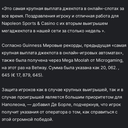
«Это самая крупная выплата джекпота в онлайн-слотах за
все время. Поздравления игроку и отличная работа для
Napoleon Sports & Casino с их вторым выигрышем
мегаджекпота в нашей сети за столько недель ».
Согласно Guinness Мировые рекорды, предыдущая «самая
крупная выплата джекпота в онлайн-игровых автоматах»,
также была получена через Mega Moolah от Microgaming,
на этот раз на Betway. Сумма была указана как 20, 062. ,
645 (€ 17, 879, 645).
Защита игроков как в случае крупных выигрышей, так и в
случае проигрышей является большим приоритетом для
Наполеона, — добавил Де Борле, подчеркнув, что игрок
получит указания от оператора о том, как справиться с
этой огромной победой.