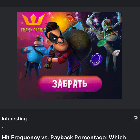
Interesting
Hit Frequency vs. Payback Percentage: Which