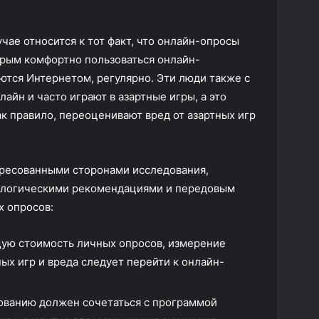
ае относится к тот факт, что онлайн-опросы
рым комфортно пользоваться онлайн-
ются Интернетом, регулярно. Эти люди также с
айн и часто играют в азартные игры, а это
ак правило, переоценивают вред от азартных игр
тересованными сторонами исследования,
ологическими рекомендациями и передовым
х опросов:
щую стоимость личных опросов, измерение
ых игр и вреда следует перейти к онлайн-
ованию должен сочетаться с программой