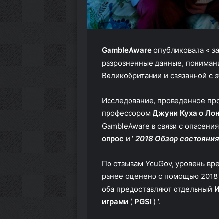
GambleAware
опубликовала «
за
разрозненные данные, понимание
Великобритании и связанной с 
Исследование, проведенное п
профессором
Джуни Куха о
Лон
GambleAware в связи с опасен
опрос
и ‘
2018 Обзор состояния
По отзывам YouGov, уровень вре
ранее оценено с помощью 2018 
оба предоставляют отдельный
И
играми
(
PGSI
) ‘.