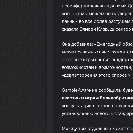
проинформированы лучшими Дос
которых мы можем быть уверены
данных во все более растущем 
сказала
Элисон Клэр,
директор 
Она добавила: «Ежегодный обз
является важным инструментом 
азартные игры вредит поддержке
возможностей и возможностей,
удовлетворения этого спроса ».
GambleAware не сообщила, буде
азартным играм Великобритан
консультации с целью получени
установлению нового «
стандарт
Между тем отдельные комитеты