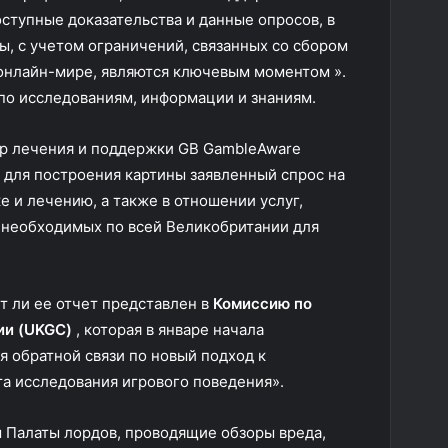
тупные доказательства и данные опросов, в
, с учетом ограничений, связанных со сбором
онлайн-мире, являются ключевым моментом ».
по исследованиям, информации и знаниям.
ор лечения и поддержки GB GambleAware
для построения картины заявленный спрос на
 и лечению, а также в отношении услуг,
 необходимых по всей Великобритании для
т ли ее отчет представлен в
Комиссию по
ии (UKGC)
, которая в январе начала
я обратной связи по новый подход к
а исследования игрового поведения».
 Палаты лордов, проводящие обзоры вреда,