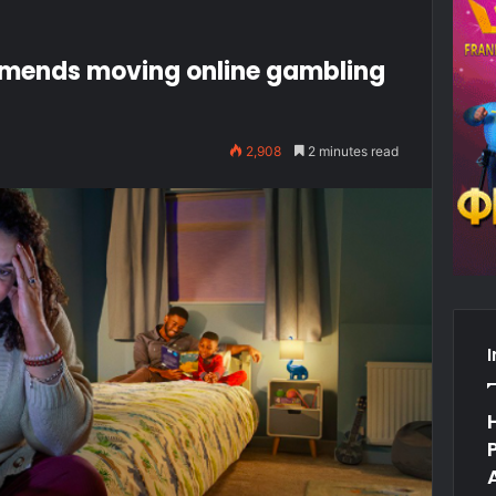
ends moving online gambling
2,908
2 minutes read