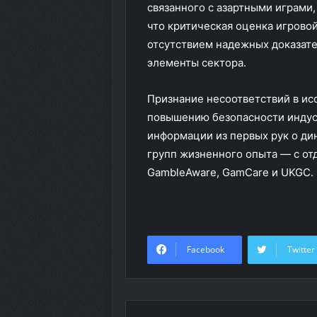
связанного с азартными играми,
что критическая оценка игрово
отсутствием надежных доказат
элементы сектора.
Признание несоответствий в ис
повышению безопасности индуст
информации из первых рук о ди
групп жизненного опыта — с
от
GambleAware, GamCare и UKGC. 
Facebook
Twitter