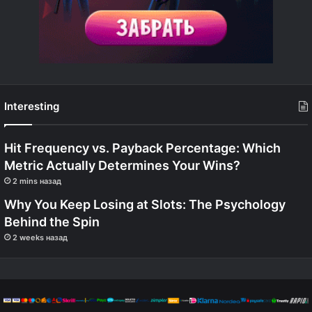
Interesting
Hit Frequency vs. Payback Percentage: Which
Metric Actually Determines Your Wins?
2 mins назад
Why You Keep Losing at Slots: The Psychology
Behind the Spin
2 weeks назад