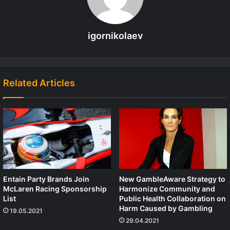
igornikolaev
Related Articles
Entain Party Brands Join
New GambleAware Strategy to
McLaren Racing Sponsorship
Harmonize Community and
List
Public Health Collaboration on
Harm Caused by Gambling
19.05.2021
29.04.2021