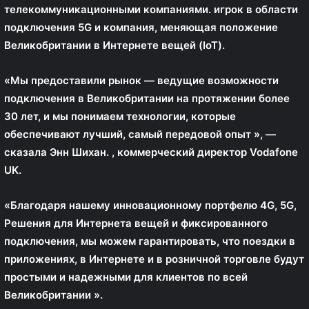
телекоммуникационными компаниями. игрок в области
подключения 5G и компания, меняющая положение
Великобритании в Интернете вещей (IoT).
«Мы предоставили рынок — ведущие возможности
подключения в Великобритании на протяжении более
30 лет, и мы понимаем технологии, которые
обеспечивают лучший, самый передовой опыт », —
сказала
Энн Шихан.
, коммерческий директор Vodafone
UK.
«Благодаря нашему инновационному портфелю 4G, 5G,
Решения для Интернета вещей и фиксированного
подключения, мы можем гарантировать, что поездки в
приложениях, в Интернете и в розничной торговле будут
простыми и надежными для клиентов по всей
Великобритании ».