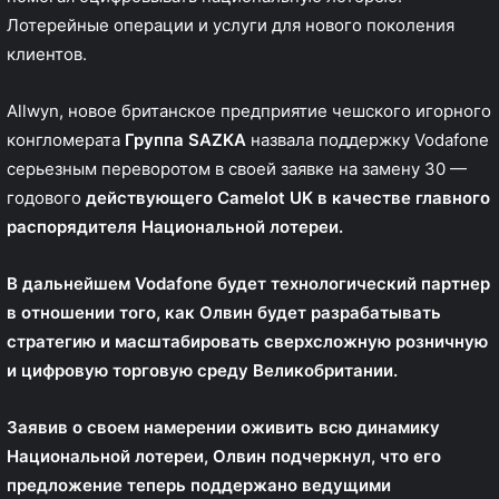
Лотерейные операции и услуги для нового поколения
клиентов.
Allwyn, новое британское предприятие чешского игорного
конгломерата
Группа SAZKA
назвала поддержку Vodafone
серьезным переворотом в своей заявке на замену 30 —
годового
действующего
Camelot UK
в качестве главного
распорядителя Национальной лотереи.
В дальнейшем Vodafone будет технологический партнер
в отношении того, как Олвин будет разрабатывать
стратегию и масштабировать сверхсложную розничную
и цифровую торговую среду Великобритании.
Заявив о своем намерении оживить всю динамику
Национальной лотереи, Олвин подчеркнул, что его
предложение теперь поддержано ведущими