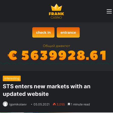
check in
entrance
Interesting
STS enters new markets with an
updated website
igornikolaev
05.05.2021
3,055
1 minute read