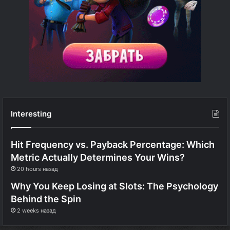
Interesting
Hit Frequency vs. Payback Percentage: Which
Metric Actually Determines Your Wins?
20 hours назад
Why You Keep Losing at Slots: The Psychology
Behind the Spin
2 weeks назад