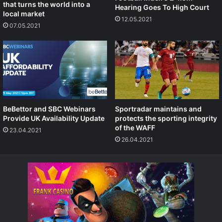
that turns the world into a
Hearing Goes To High Court
local market
12.05.2021
07.05.2021
BeBettor and SBC Webinars
Sportradar maintains and
Provide UK Availability Update
protects the sporting integrity
of the WAFF
23.04.2021
26.04.2021