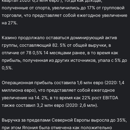
квартал 2020: 6,5 млн евро ), тогда как доходы,
полученные от спорта, увеличились до 17% от групповой
торговли, что представляет собой ежегодное увеличение
на 27%.
Казино продолжало оставаться доминирующий актив
группы, составляющий 82. 5% от общей выручки, в
отличие от 78 0,5% 14 месяцами ранее, в то время как
прибыль, полученная из других источников, упала с 5% до
0,5%.
Операционная прибыль составила 1,6 млн евро (2020: 1,4
миллиона евро), что представляет собой ежегодное
увеличение на 14. 2%, в то время как 22% рост EBITDA
также составил 3,2 млн евро (2020: 2,6 млн).
Выручка за пределами Северной Европы выросла до 35%,
при этом Япония была отмечена как положительно