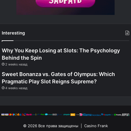
Interesting
Why You Keep Losing at Slots: The Psychology
Behind the Spin
2 weeks назад
Sweet Bonanza vs. Gates of Olympus: Which
Pragmatic Play Slot Reigns Supreme?
4 weeks назад
© 2026 Все права защищены | Casino Frank