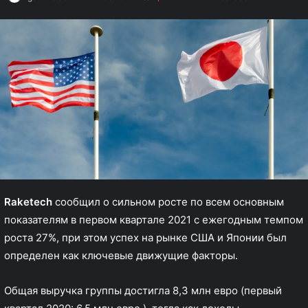
Raketech
сообщил о сильном росте по всем основным
показателям в первом квартале 2021 с ежегодным темпом
роста 27%, при этом успех на рынке США и Японии был
определен как ключевые движущие факторы.
Общая выручка группы достигла 8,3 млн евро (первый