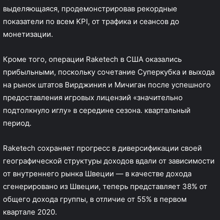
выделяющаяся, продемонстрировав рекордные
показатели по всем KPI, от трафика и сеансов до
монетизации.
Кроме того, операции Raketech в США оказались
прибыльными, поскольку сочетание Суперкубка и выхода
на рынок штатов Вирджиния и Мичиган после успешного
предоставления игровых лицензий «значительно
подтолкнуло иглу» в середине сезона. квартальный
период.
Raketech сохраняет прогресс в диверсификации своей
географической структуры доходов вдали от зависимости
от внутреннего рынка Швеции — в качестве дохода
сгенерировано из Швеции, теперь представляет 38% от
общего дохода группы, в отличие от 55% в первом
квартале 2020.