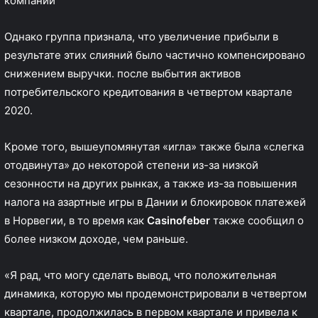
компании
Однако группа признала, что увеличение прибыли в
результате этих слияний было частично компенсировано
снижением выручки. после выбытия активов
потребительского кредитования в четвертом квартале
2020.
Кроме того, вышеупомянутая «игла» также была «слегка
отодвинута» до некоторой степени из-за низкой
сезонности на других рынках, а также из-за повышения
налога на азартные игры в Дании и блокировок платежей
в Норвегии, в то время как
Casinofeber
также сообщил о
более низком доходе, чем раньше.
«Я рад, что могу сделать вывод, что положительная
динамика, которую мы продемонстрировали в четвертом
квартале, продолжилась в первом квартале и привела к