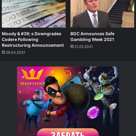
Moody & #39; s Downgrades
BGC Announces Safe
Codere Following
Gambling Week 2021
Restructuring Announcement
21.05.2021
26.04.2021