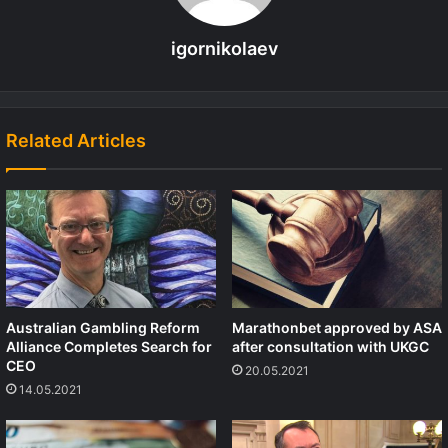
igornikolaev
Related Articles
Australian Gambling Reform
Marathonbet approved by ASA
Alliance Completes Search for
after consultation with UKGC
CEO
20.05.2021
14.05.2021