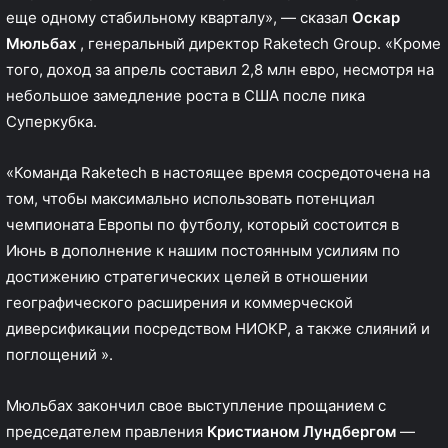
еще одному стабильному кварталу», — сказал
Оскар
Мюльбах
, генеральный директор Raketech Group. «Кроме
того, доход за апрель составил 2,8 млн евро, несмотря на
небольшое замедление роста в США после пика
Суперкубка.
«Команда Raketech в настоящее время сосредоточена на
том, чтобы максимально использовать потенциал
чемпионата Европы по футболу, который состоится в
Июнь в дополнение к нашим постоянным усилиям по
достижению стратегических целей в отношении
географического расширения и коммерческой
диверсификации посредством НИОКР, а также слияний и
поглощений ».
Мюльбах закончил свое выступление прощанием с
председателем правления
Кристианом Лундбергом
—