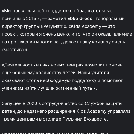
«Мы посвятили себя поддержке образовательные
причины с 2015 », — заметил
Ebbe Groes
, генеральный
директор группы EveryMatrix. «Kids Academy — это
проект, который я очень ценю, и то, что он оказал влияние
на протяжении многих лет, делает нашу команду очень
счастливой.
«Деятельность в двух новых центрах позволит помочь
еще большему количеству детей. Наши учителя
оказывают столь необходимую поддержку и помогают
ученикам найти лучший жизненный путь ».
Запущен в 2020
в сотрудничество со Службой защиты
детей, до недавнего расширения Kids Academy управляла
тремя центрами в столице Румынии Бухаресте.