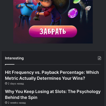
Interesting
Hit Frequency vs. Payback Percentage: Which
Metric Actually Determines Your Wins?
2 days назад
Why You Keep Losing at Slots: The Psychology
Behind the Spin
2 weeks назад