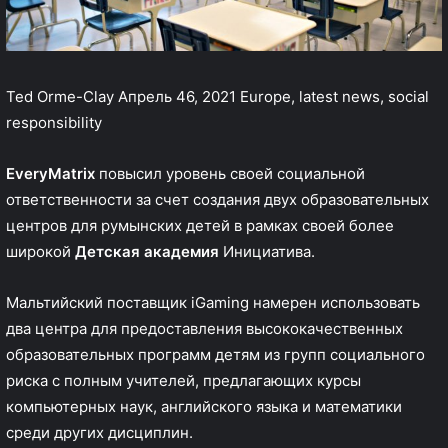
Ted Orme-Clay
Апрель 46, 2021
Europe, latest news, social
responsibility
EveryMatrix
повысил уровень своей социальной
ответственности за счет создания двух образовательных
центров для румынских детей в рамках своей более
широкой
Детская академия
Инициатива.
Мальтийский поставщик iGaming намерен использовать
два центра для предоставления высококачественных
образовательных программ детям из групп социального
риска с полным учителей, предлагающих курсы
компьютерных наук, английского языка и математики
среди других дисциплин.