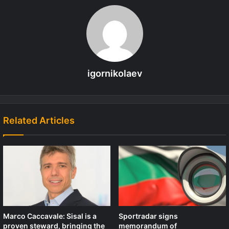
igornikolaev
Related Articles
Marco Caccavale: Sisal is a
Sportradar signs
proven steward, bringing the
memorandum of