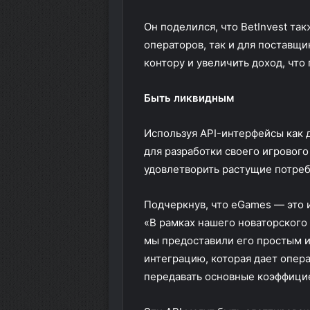
Он поделился, что BetInvest та
операторов, так и для поставщи
контору и увеличить доход, что
Быть ликвидным
Используя API-интерфейсы как 
для разработки своего игрового
удовлетворить растущие потреб
Подчеркнув, что eGames — это 
«В рамках нашего новаторского
мы предоставили его простым и
интеграцию, которая дает опер
передавать основные коэффицие