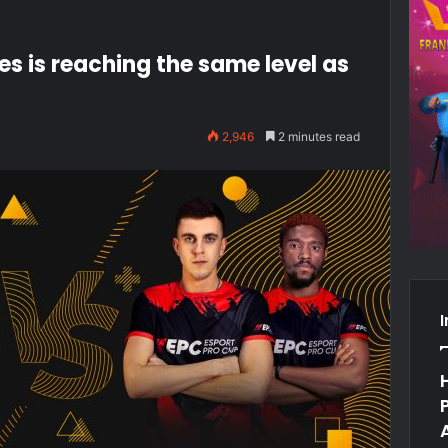
s is reaching the same level as
2,946
2 minutes read