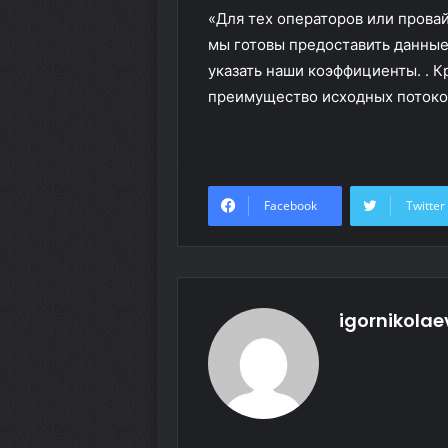
«Для тех операторов или провай
мы готовы предоставить данные
указать наши коэффициенты. . К
преимущество исходных потоков
Facebook
Twitter
igornikolae