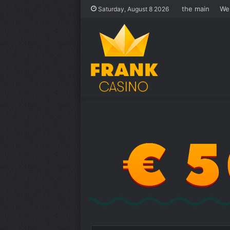
the main
We
Saturday, August 8 2026