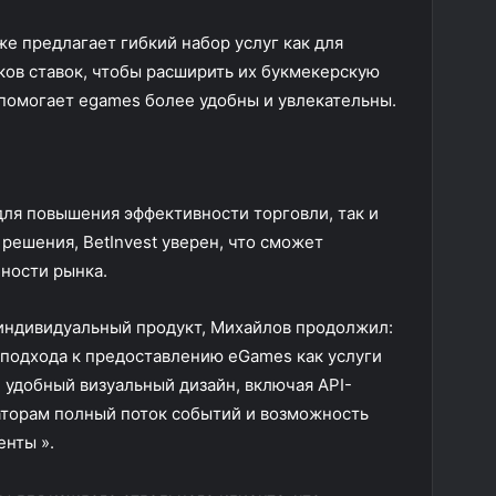
кже предлагает гибкий набор услуг как для
ков ставок, чтобы расширить их букмекерскую
 помогает egames более удобны и увлекательны.
для повышения эффективности торговли, так и
 решения, BetInvest уверен, что сможет
ности рынка.
индивидуальный продукт, Михайлов продолжил:
 подхода к предоставлению eGames как услуги
 удобный визуальный дизайн, включая API-
аторам полный поток событий и возможность
нты ».