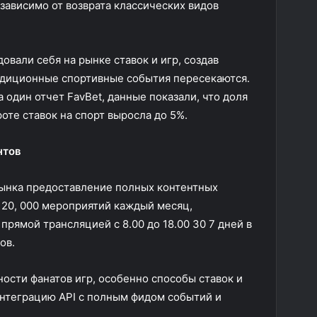
зависимо от возврата классических видов
овали себя на рынке ставок и игр, создав
радиционные спортивные события пересекаются.
а один отчет FavBet, данные показали, что доля
оте ставок на спорт выросла до 5%.
нтов
рынка предоставление полных контентных
20, 000 мероприятий каждый месяц,
прямой трансляцией с 8.00 до 18.00 30 7 дней в
ов.
ости фанатов игр, особенно способы ставок и
нтеграцию API с полным фидом событий и