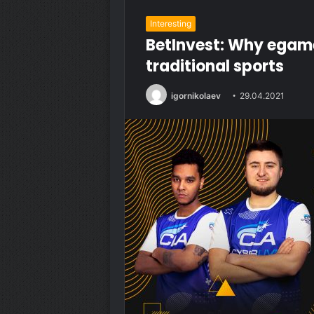
Interesting
BetInvest: Why egame
traditional sports
igornikolaev
29.04.2021