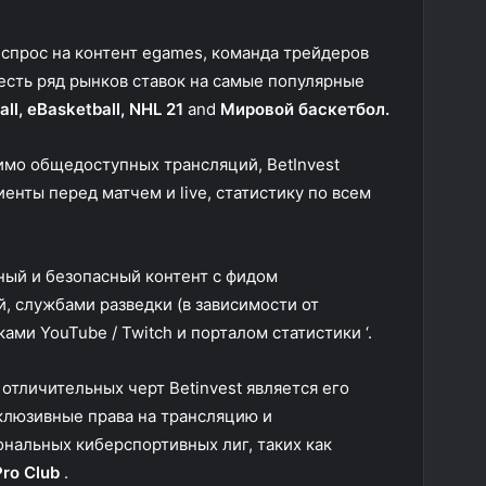
спрос на контент egames, команда трейдеров
х есть ряд рынков ставок на самые популярные
all, eBasketball, NHL 21
and
Мировой баскетбол.
имо общедоступных трансляций, BetInvest
нты перед матчем и live, статистику по всем
ный и безопасный контент с фидом
, службами разведки (в зависимости от
ами YouTube / Twitch и порталом статистики ‘.
 отличительных черт Betinvest является его
клюзивные права на трансляцию и
нальных киберспортивных лиг, таких как
Pro Club
.