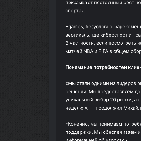
показывают постоянный рост не
спорта».
Egames, безусловно, зарекоменд
вертикаль, где киберспорт и т
В частности, если посмотреть н
матчей NBA и FIFA в общем обор
Понимание потребностей клие
«Мы стали одними из лидеров 
решений. Мы предоставляем до 
уникальный выбор 20 рынки, а с 
неделю », — продолжил Михайл
«Конечно, мы понимаем потребн
поддержки. Мы обеспечиваем и
информацией об игроках ».