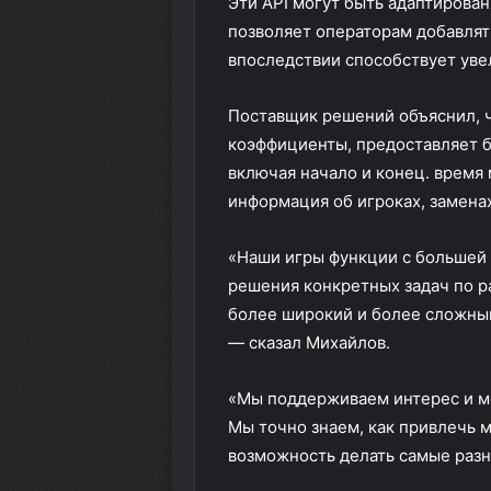
Эти API могут быть адаптирован
позволяет операторам добавлять
впоследствии способствует уве
Поставщик решений объяснил, 
коэффициенты, предоставляет 
включая начало и конец. время 
информация об игроках, заменах
«Наши игры
функции с большей
решения конкретных задач по 
более широкий и более сложный
— сказал Михайлов.
«Мы поддерживаем интерес и мо
Мы точно знаем, как привлечь м
возможность делать самые разн