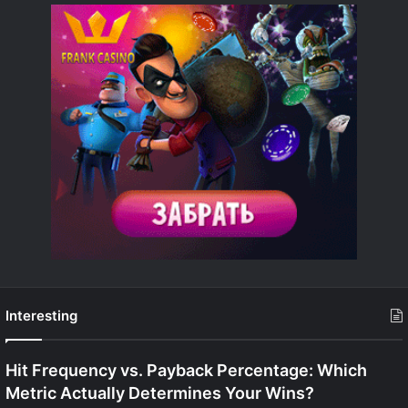
Interesting
Hit Frequency vs. Payback Percentage: Which
Metric Actually Determines Your Wins?