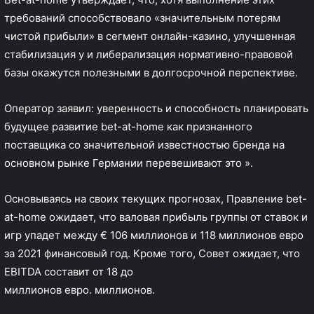
требований способствовало «значительным потерям
чистой прибыли» в сегмент онлайн-казино, улучшенная
стабилизация y и либерализация нормативно-правовой
базы окажутся полезными в долгосрочной перспективе.
Оператор заявил: уверенность и способность планировать
будущее развитие bet-at-home как признанного
поставщика со значительной известностью бренда на
основном рынке Германии перевешивают это ».
Основываясь на своих текущих прогнозах, Правление bet-
at-home ожидает, что валовая прибыль группы от ставок и
игр упадет между € 106 миллионов и 118 миллионов евро
за 2021 финансовый год. Кроме того, Совет ожидает, что
EBITDA составит от 18 до
миллионов евро. миллионов.