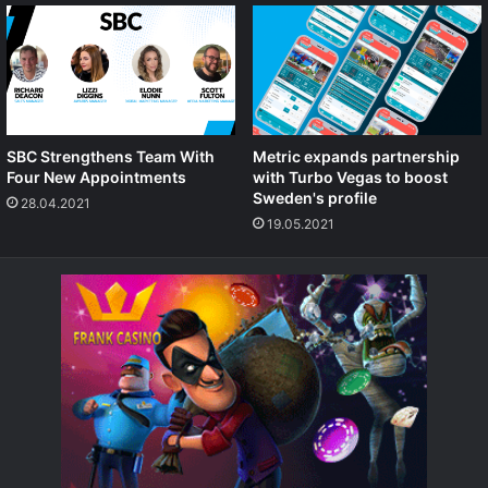
SBC Strengthens Team With
Metric expands partnership
Four New Appointments
with Turbo Vegas to boost
Sweden's profile
28.04.2021
19.05.2021