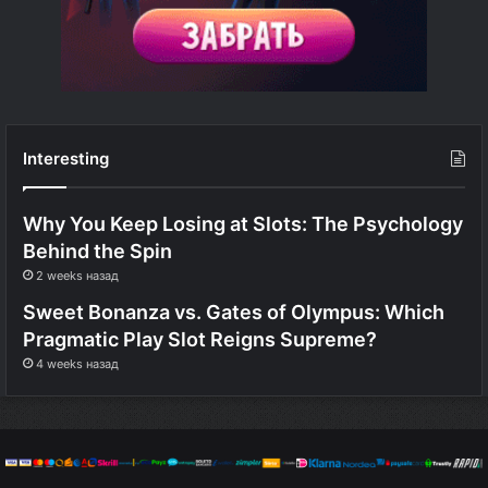
Interesting
Why You Keep Losing at Slots: The Psychology
Behind the Spin
2 weeks назад
Sweet Bonanza vs. Gates of Olympus: Which
Pragmatic Play Slot Reigns Supreme?
4 weeks назад