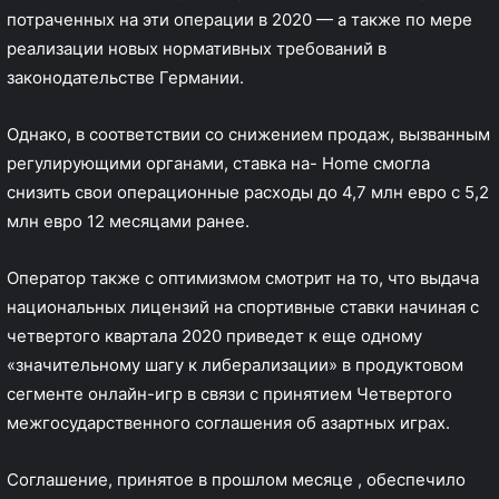
потраченных на эти операции в 2020 — а также по мере
реализации новых нормативных требований в
законодательстве Германии.
Однако, в соответствии со снижением продаж, вызванным
регулирующими органами, ставка на- Home смогла
снизить свои операционные расходы до 4,7 млн евро с 5,2
млн евро 12 месяцами ранее.
Оператор также с оптимизмом смотрит на то, что выдача
национальных лицензий на спортивные ставки начиная с
четвертого квартала 2020 приведет к еще одному
«значительному шагу к либерализации» в продуктовом
сегменте онлайн-игр в связи с принятием Четвертого
межгосударственного соглашения об азартных играх.
Соглашение, принятое в прошлом месяце
, обеспечило