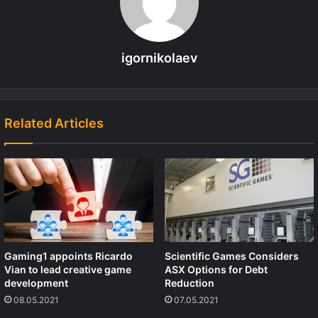
igornikolaev
Related Articles
Gaming1 appoints Ricardo
Scientific Games Considers
Vian to lead creative game
ASX Options for Debt
development
Reduction
08.05.2021
07.05.2021