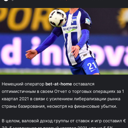
Немецкий оператор
bet-at-home
оставался
оптимистичным в своем Отчет о торговых операциях за 1
квартал 2021 в связи с усилением либерализации рынка
страны базирования, несмотря на финансовые убытки.
В целом, валовой доход группы от ставок и игр составил €