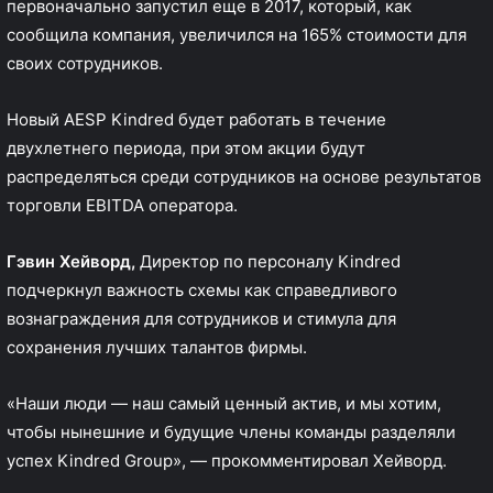
первоначально запустил еще в 2017, который, как
сообщила компания, увеличился на 165% стоимости для
своих сотрудников.
Новый AESP Kindred будет работать в течение
двухлетнего периода, при этом акции будут
распределяться среди сотрудников на основе результатов
торговли EBITDA оператора.
Гэвин Хейворд,
Директор по персоналу Kindred
подчеркнул важность схемы как справедливого
вознаграждения для сотрудников и стимула для
сохранения лучших талантов фирмы.
«Наши люди — наш самый ценный актив, и мы хотим,
чтобы нынешние и будущие члены команды разделяли
успех Kindred Group», — прокомментировал Хейворд.