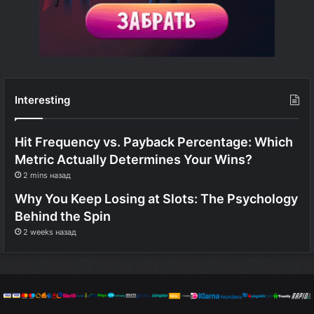
Interesting
Hit Frequency vs. Payback Percentage: Which
Metric Actually Determines Your Wins?
2 mins назад
Why You Keep Losing at Slots: The Psychology
Behind the Spin
2 weeks назад