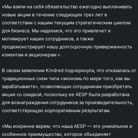
«Мы взяли на себя обязательство ежегодно выплачивать
новые акции в течение следующих трех лет в
соответствии с нашим текущим стратегическим циклом
для бизнеса. Мы надеемся, что это привлечет и
мотивирует наших сотрудников, а также
продемонстрирует нашу долгосрочную приверженность
клиентам и акционерам ».
В своем заявлении Kindred подчеркнула, что отказалась от
традиционных схем типа «экономь по мере того, как вы
зарабатываете», позволяющих сотрудникам приобретать
акции со скидкой, поскольку ее AESP была разработана
для вознаграждения сотрудников за производительность,
соответствующую корпоративным результатам.
«Мы искренне верим, что наша AESP — это уникальное и
особенное преимущество, которое объединяет