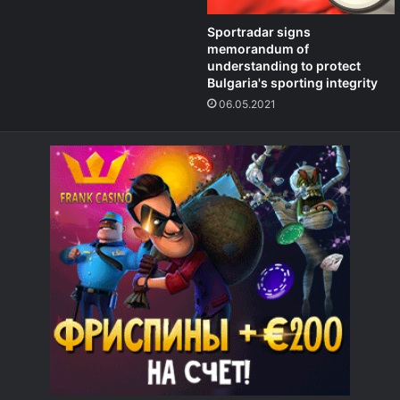
Sportradar signs
memorandum of
understanding to protect
Bulgaria's sporting integrity
06.05.2021