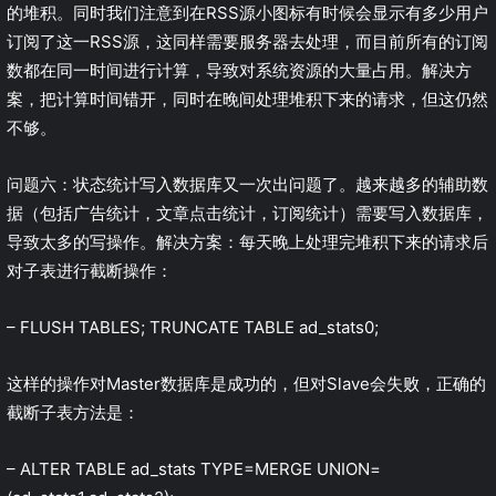
的堆积。同时我们注意到在RSS源小图标有时候会显示有多少用户
订阅了这一RSS源，这同样需要服务器去处理，而目前所有的订阅
数都在同一时间进行计算，导致对系统资源的大量占用。解决方
案，把计算时间错开，同时在晚间处理堆积下来的请求，但这仍然
不够。
问题六：状态统计写入数据库又一次出问题了。越来越多的辅助数
据（包括广告统计，文章点击统计，订阅统计）需要写入数据库，
导致太多的写操作。解决方案：每天晚上处理完堆积下来的请求后
对子表进行截断操作：
– FLUSH TABLES; TRUNCATE TABLE ad_stats0;
这样的操作对Master数据库是成功的，但对Slave会失败，正确的
截断子表方法是：
– ALTER TABLE ad_stats TYPE=MERGE UNION=