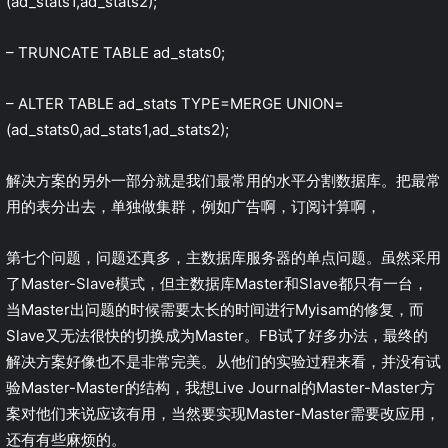
(ad_stats1,ad_stats2);
– TRUNCATE TABLE ad_stats0;
– ALTER TABLE ad_stats TYPE=MERGE UNION=
(ad_stats0,ad_stats1,ad_stats2);
解决方案的另外一部分就是我们最常用的水平分割数据库。把最常
用的表分出去，单独做集群，例如广告啊，订阅计算啊，
第七个问题，问题还真多，主数据库服务器的单点问题。虽然采用
了Master-Slave模式，但主数据库Master和Slave都只有一台，
当Master出问题的时候需要太长的时间进行Myisam的修复，而
Slave又无法很快的切换成为Master。FB试了好多办法，最终的
解决方案好像也不是非常完美。从他们的实验过程来看，并没有试
验Master-Master的结构，我想Live Journal的Master-Master方
案对他们来说应该有用，当然要实现Master-Master需要改应用，
还有有些麻烦的。