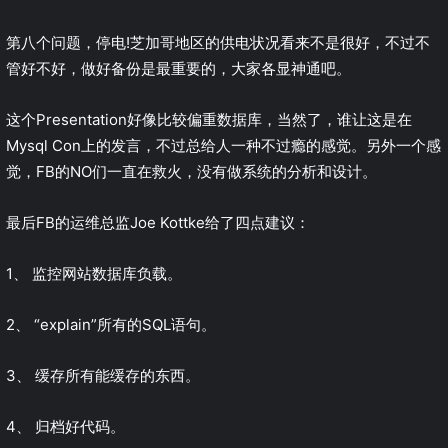
第八个问题，停电!芝加哥地区的供电状况看来不是很好，不过不
管好不好，做好备份是最重要的，大家各显神通吧。
这个Presentation好像比较偏重数据库，当然了，谁让这是在
Mysql Con上的发言，不过总给人一种不过瘾的感觉。另外一个感
觉，FB的NO们一直在救火，没有做系统的分析和设计。
最后FB的运维总监Joe Kottke给了四点建议：
1、 监控网站数据库负载。
2、 “explain”所有的SQL语句。
3、 缓存所有能缓存的东西。
4、 归档好代码。